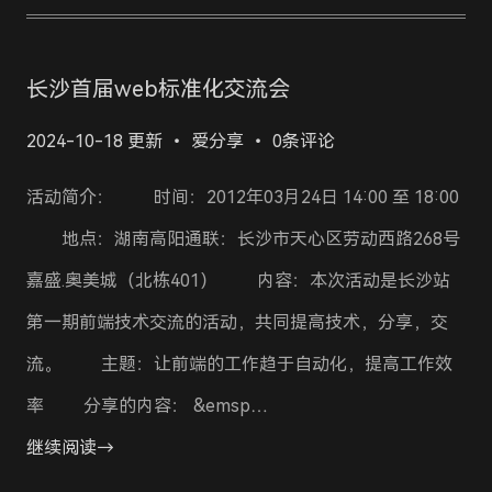
长沙首届web标准化交流会
2024-10-18 更新
爱分享
0条评论
活动简介： 时间：2012年03月24日 14:00 至 18:00
地点：湖南高阳通联：长沙市天心区劳动西路268号
嘉盛.奥美城（北栋401） 内容：本次活动是长沙站
第一期前端技术交流的活动，共同提高技术，分享，交
流。 主题：让前端的工作趋于自动化，提高工作效
率 分享的内容： &emsp…
继续阅读→