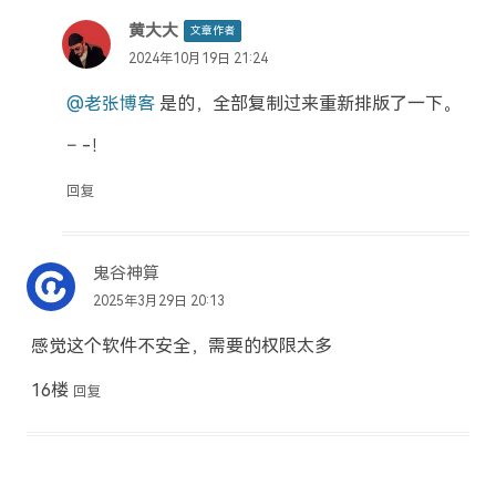
黄大大
文章作者
2024年10月19日 21:24
@老张博客
是的，全部复制过来重新排版了一下。
– -！
回复
鬼谷神算
2025年3月29日 20:13
感觉这个软件不安全，需要的权限太多
16楼
回复