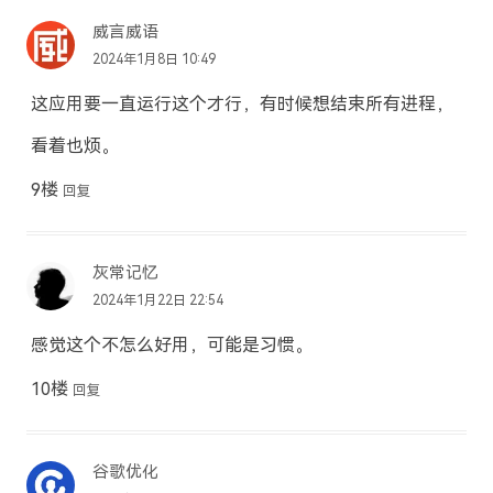
威言威语
2024年1月8日 10:49
这应用要一直运行这个才行，有时候想结束所有进程，
看着也烦。
9楼
回复
灰常记忆
2024年1月22日 22:54
感觉这个不怎么好用，可能是习惯。
10楼
回复
谷歌优化