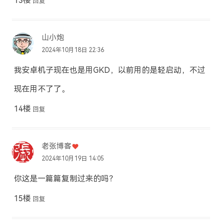
13楼
回复
山小炮
2024年10月18日 22:36
我安卓机子现在也是用GKD，以前用的是轻启动，不过
现在用不了了。
14楼
回复
老张博客
2024年10月19日 14:05
你这是一篇篇复制过来的吗？
15楼
回复