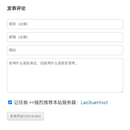
发表评论
记住我
>>强烈推荐本站服务器：
LaoXueHost