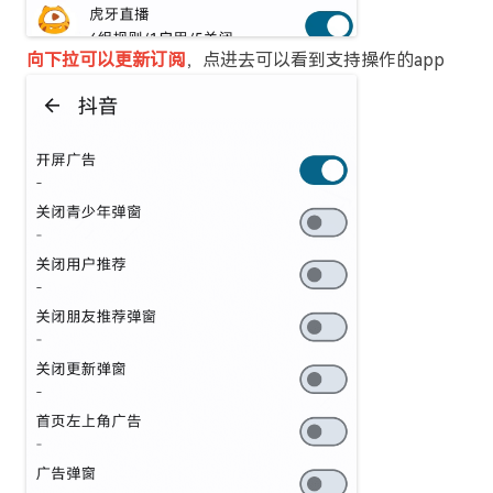
向下拉可以更新订阅
，点进去可以看到支持操作的app