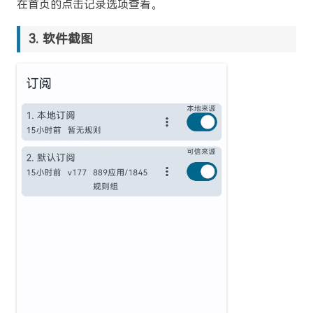
在首页的点击记录选项查看。
软件截图