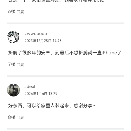
6楼
回复
zwwooooo
2023年12月25日 14:43
折腾了很多年的安卓，到最后不想折腾就一直iPhone了
7楼
回复
Jdeal
2024年1月4日 13:29
好东西，可以给家里人装起来，感谢分享~
8楼
回复