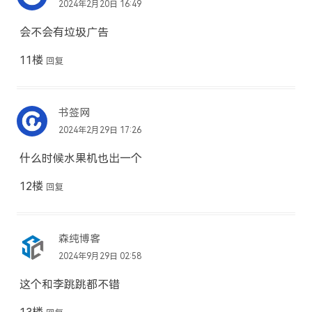
2024年2月20日 16:49
会不会有垃圾广告
11楼
回复
书签网
2024年2月29日 17:26
什么时候水果机也出一个
12楼
回复
森纯博客
2024年9月29日 02:58
这个和李跳跳都不错