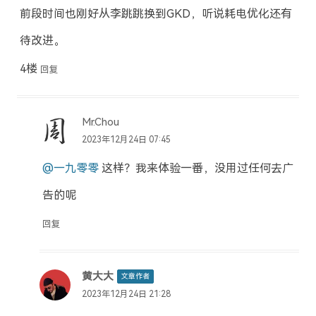
前段时间也刚好从李跳跳换到GKD，听说耗电优化还有
待改进。
4楼
回复
Mr.Chou
2023年12月24日 07:45
@一九零零
这样？我来体验一番，没用过任何去广
告的呢
回复
黄大大
文章作者
2023年12月24日 21:28