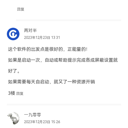
回复
两对半
2023年12月23日 13:31
这个软件的出发点是很好的，正能量的！
如果是启动一次，自动或帮助提示完成各成屏蔽设置就
好了。
如果需要每天自启动，就又了一种资源开销
3楼
回复
一九零零
2023年12月23日 15:26