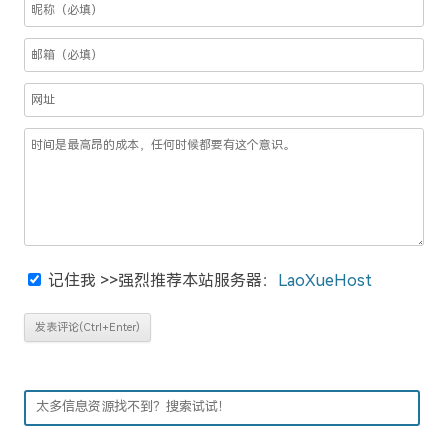
记住我
>>强烈推荐本站服务器：
LaoXueHost