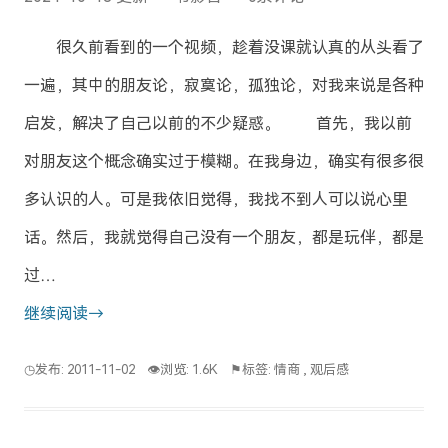
很久前看到的一个视频，趁着没课就认真的从头看了
一遍，其中的朋友论，寂寞论，孤独论，对我来说是各种
启发，解决了自己以前的不少疑惑。 首先，我以前
对朋友这个概念确实过于模糊。在我身边，确实有很多很
多认识的人。可是我依旧觉得，我找不到人可以说心里
话。然后，我就觉得自己没有一个朋友，都是玩伴，都是
过…
继续阅读→
◷发布: 2011-11-02
👁浏览: 1.6K
⚑标签:
情商
,
观后感