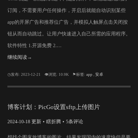
订阅，不需要用户任何操作，开启后就能自动识别某些
app的开屏广告和推荐位广告，并模拟人触屏点击关闭按
钮从而自动跳过。让用户快速进入自己所需的应用程序。
软件特性 1.开源免费 2.…
继续阅读→
◷发布: 2023-12-21
👁浏览: 10.9K
⚑标签:
app
,
安卓
博客计划：PicGo设置sftp上传图片
2024-10-18 更新
瞎折腾
5条评论
想找个图床放博客的图片，结果发现国内的速度快但是要