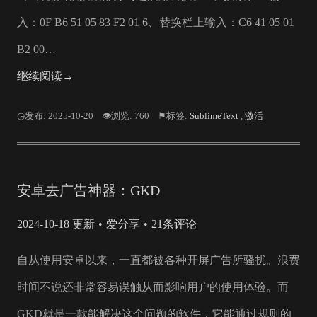
入：0F B6 51 05 83 F2 01 6、替换栏上输入：C6 41 05 01
B2 00…
继续阅读→
◷发布: 2025-10-20
👁浏览: 760
⚑标签:
SublimeText
,
激活
安卓去广告神器：GKD
2024-10-18 更新
爱分享
21条评论
自从使用安卓以来，一直都被各种开屏广告所骚扰。浪费
时间不说还非常容易误触从而影响用户的使用体验。而
GKD就是一款能解决这个问题的软件，它能通过规则的